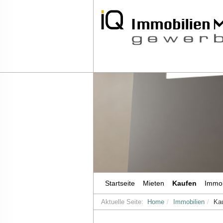
Startseite
Mieten
Kaufen
Immob
Aktuelle Seite:
Home
Immobilien
Ka