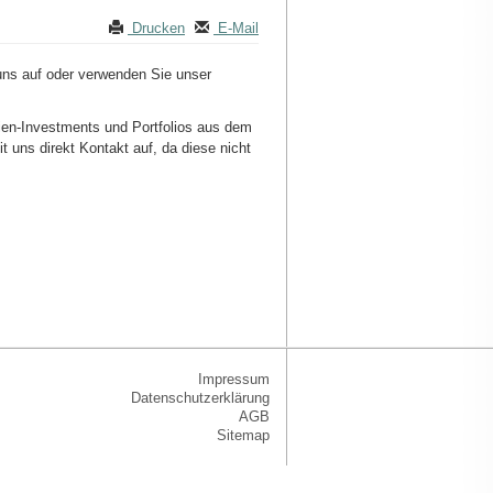
Drucken
E-Mail
uns auf oder verwenden Sie unser
lien-Investments und Portfolios aus dem
 uns direkt Kontakt auf, da diese nicht
Impressum
Datenschutzerklärung
AGB
Sitemap