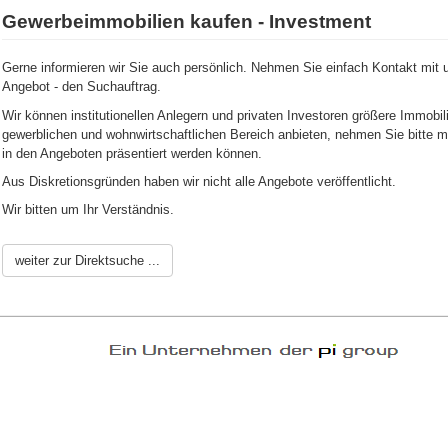
Gewerbeimmobilien kaufen - Investment
Gerne informieren wir Sie auch persönlich. Nehmen Sie einfach Kontakt mit 
Angebot - den Suchauftrag.
Wir können institutionellen Anlegern und privaten Investoren größere Immobi
gewerblichen und wohnwirtschaftlichen Bereich anbieten, nehmen Sie bitte mit
in den Angeboten präsentiert werden können.
Aus Diskretionsgründen haben wir nicht alle Angebote veröffentlicht.
Wir bitten um Ihr Verständnis.
weiter zur Direktsuche ...