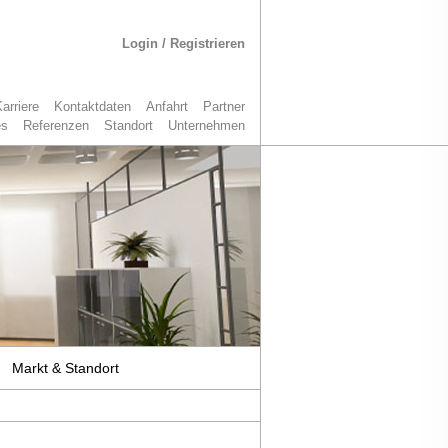
Login / Registrieren
arriere
Kontaktdaten
Anfahrt
Partner
es
Referenzen
Standort
Unternehmen
Markt & Standort