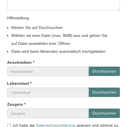
Hilfestellung
Klicken Sie auf Durchsuchen
Wählen sie eine Datei (max. 8MB) aus und gehen Sie
auf Datei auswählen bzw. Öffnen
Datei wird beim Absenden automatisch hochgeladen
Anschreiben *
Durchsuchen
Lebenslauf *
Durchsuchen
Zeugnis *
Durchsuchen
Ich habe die
Datenschutzerklärung
gelesen und stimme zu,