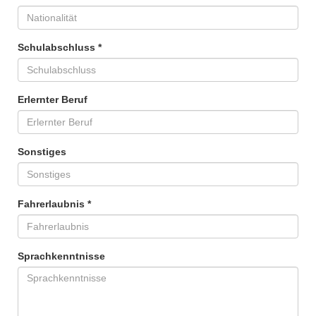
Schulabschluss *
Erlernter Beruf
Sonstiges
Fahrerlaubnis *
Sprachkenntnisse