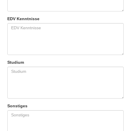
EDV Kenntnisse
Studium
Sonstiges