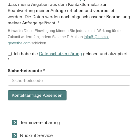
dass meine Angaben aus dem Kontaktformular zur
Beantwortung meiner Anfrage erhoben und verarbeitet
werden. Die Daten werden nach abgeschlossener Bearbeitung
meiner Anfrage gelöscht. *
Hinweis:
Diese Einwilligung können Sie jederzeit mit Wirkung für die
Zukunft widerrufen, indem Sie eine E-Mail an
info@iQ-immo-
gewerbe.com
schicken.
Ich habe die
Datenschutzerklärung
gelesen und akzeptiert.
*
Sicherheitscode *
Kontaktanfrage Absenden
Terminvereinbarung
Rückruf Service