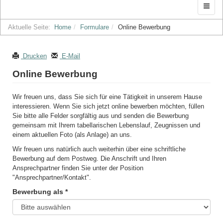
Aktuelle Seite:
Home
Formulare
Online Bewerbung
Drucken
E-Mail
Online Bewerbung
Wir freuen uns, dass Sie sich für eine Tätigkeit in unserem Hause
interessieren. Wenn Sie sich jetzt online bewerben möchten, füllen
Sie bitte alle Felder sorgfältig aus und senden die Bewerbung
gemeinsam mit Ihrem tabellarischen Lebenslauf, Zeugnissen und
einem aktuellen Foto (als Anlage) an uns.
Wir freuen uns natürlich auch weiterhin über eine schriftliche
Bewerbung auf dem Postweg. Die Anschrift und Ihren
Ansprechpartner finden Sie unter der Position
"Ansprechpartner/Kontakt".
Bewerbung als *