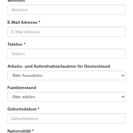
Wohnort *
E-Mail Adresse *
Telefon *
Arbeits- und Aufenthaltserlaubnis für Deutschland
Familienstand
Geburtsdatum *
Nationalität *