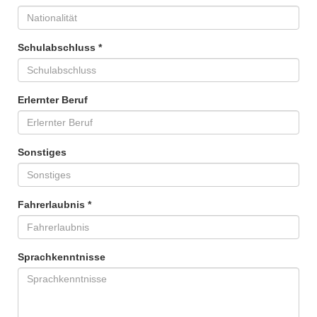
Schulabschluss *
Erlernter Beruf
Sonstiges
Fahrerlaubnis *
Sprachkenntnisse