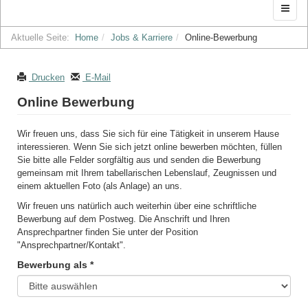
Aktuelle Seite:
Home
Jobs & Karriere
Online-Bewerbung
Drucken
E-Mail
Online Bewerbung
Wir freuen uns, dass Sie sich für eine Tätigkeit in unserem Hause
interessieren. Wenn Sie sich jetzt online bewerben möchten, füllen
Sie bitte alle Felder sorgfältig aus und senden die Bewerbung
gemeinsam mit Ihrem tabellarischen Lebenslauf, Zeugnissen und
einem aktuellen Foto (als Anlage) an uns.
Wir freuen uns natürlich auch weiterhin über eine schriftliche
Bewerbung auf dem Postweg. Die Anschrift und Ihren
Ansprechpartner finden Sie unter der Position
"Ansprechpartner/Kontakt".
Bewerbung als *