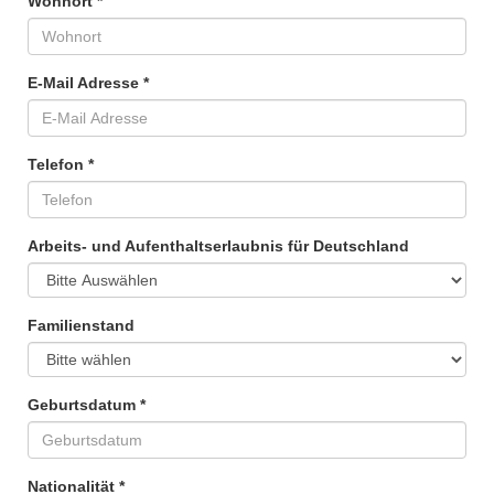
Wohnort *
E-Mail Adresse *
Telefon *
Arbeits- und Aufenthaltserlaubnis für Deutschland
Familienstand
Geburtsdatum *
Nationalität *