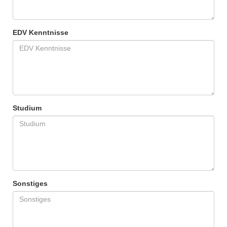
EDV Kenntnisse
Studium
Sonstiges