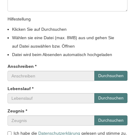
Hilfestellung
Klicken Sie auf Durchsuchen
Wählen sie eine Datei (max. 8MB) aus und gehen Sie
auf Datei auswählen bzw. Öffnen
Datei wird beim Absenden automatisch hochgeladen
Anschreiben *
Durchsuchen
Lebenslauf *
Durchsuchen
Zeugnis *
Durchsuchen
Ich habe die
Datenschutzerklärung
gelesen und stimme zu,