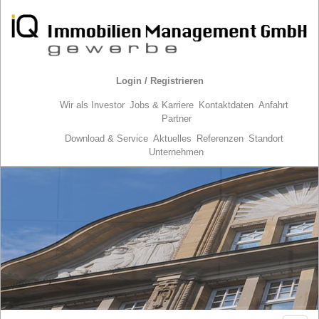
Login / Registrieren
Wir als Investor
Jobs & Karriere
Kontaktdaten
Anfahrt
Partner
Download & Service
Aktuelles
Referenzen
Standort
Unternehmen