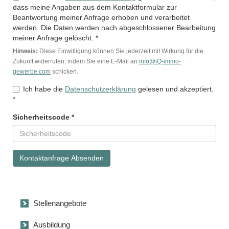
dass meine Angaben aus dem Kontaktformular zur
Beantwortung meiner Anfrage erhoben und verarbeitet
werden. Die Daten werden nach abgeschlossener Bearbeitung
meiner Anfrage gelöscht. *
Hinweis:
Diese Einwilligung können Sie jederzeit mit Wirkung für die
Zukunft widerrufen, indem Sie eine E-Mail an
info@iQ-immo-
gewerbe.com
schicken.
Ich habe die
Datenschutzerklärung
gelesen und akzeptiert.
*
Sicherheitscode *
Kontaktanfrage Absenden
Stellenangebote
Ausbildung